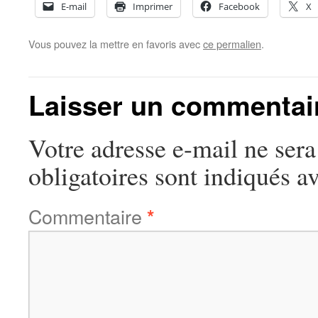
E-mail
Imprimer
Facebook
X
Vous pouvez la mettre en favoris avec
ce permalien
.
Laisser un commentai
Votre adresse e-mail ne sera
obligatoires sont indiqués a
Commentaire
*