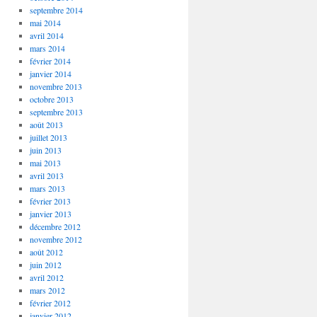
septembre 2014
mai 2014
avril 2014
mars 2014
février 2014
janvier 2014
novembre 2013
octobre 2013
septembre 2013
août 2013
juillet 2013
juin 2013
mai 2013
avril 2013
mars 2013
février 2013
janvier 2013
décembre 2012
novembre 2012
août 2012
juin 2012
avril 2012
mars 2012
février 2012
janvier 2012