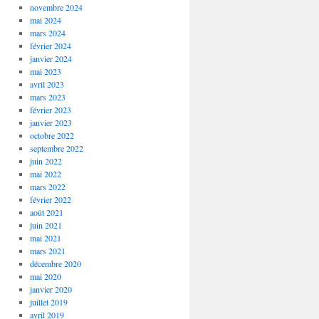
novembre 2024
mai 2024
mars 2024
février 2024
janvier 2024
mai 2023
avril 2023
mars 2023
février 2023
janvier 2023
octobre 2022
septembre 2022
juin 2022
mai 2022
mars 2022
février 2022
août 2021
juin 2021
mai 2021
mars 2021
décembre 2020
mai 2020
janvier 2020
juillet 2019
avril 2019