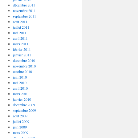
décembre 2011
novembre 2011
septembre 2011
août 2011
juillet 2011
mai 2011
avril 2011
mars 2011
février 2011
janvier 2011
décembre 2010
novembre 2010
octobre 2010
juin 2010
mai 2010
avril 2010
mars 2010
janvier 2010
décembre 2009
septembre 2009
août 2009
juillet 2009
juin 2009
mars 2009