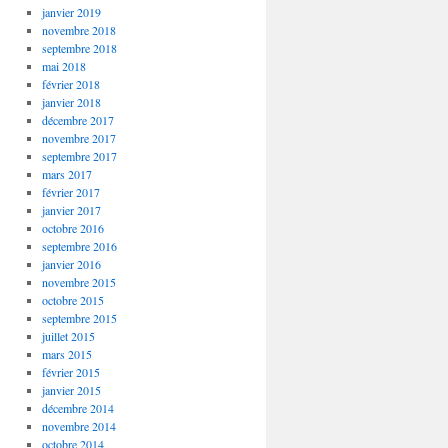
janvier 2019
novembre 2018
septembre 2018
mai 2018
février 2018
janvier 2018
décembre 2017
novembre 2017
septembre 2017
mars 2017
février 2017
janvier 2017
octobre 2016
septembre 2016
janvier 2016
novembre 2015
octobre 2015
septembre 2015
juillet 2015
mars 2015
février 2015
janvier 2015
décembre 2014
novembre 2014
octobre 2014