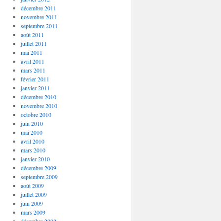
décembre 2011
novembre 2011
septembre 2011
août 2011
juillet 2011
mai 2011
avril 2011
mars 2011
février 2011
janvier 2011
décembre 2010
novembre 2010
octobre 2010
juin 2010
mai 2010
avril 2010
mars 2010
janvier 2010
décembre 2009
septembre 2009
août 2009
juillet 2009
juin 2009
mars 2009