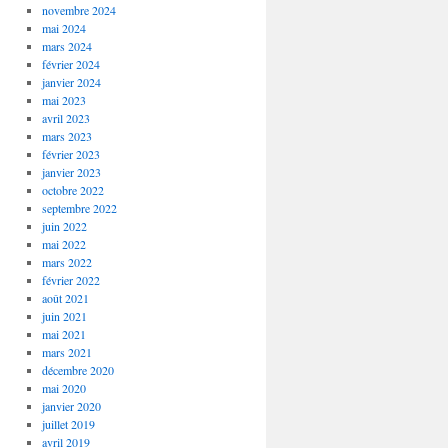
novembre 2024
mai 2024
mars 2024
février 2024
janvier 2024
mai 2023
avril 2023
mars 2023
février 2023
janvier 2023
octobre 2022
septembre 2022
juin 2022
mai 2022
mars 2022
février 2022
août 2021
juin 2021
mai 2021
mars 2021
décembre 2020
mai 2020
janvier 2020
juillet 2019
avril 2019