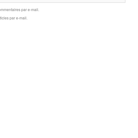
mmentaires par e-mail.
icles par e-mail.