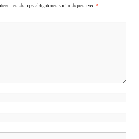
*
liée.
Les champs obligatoires sont indiqués avec