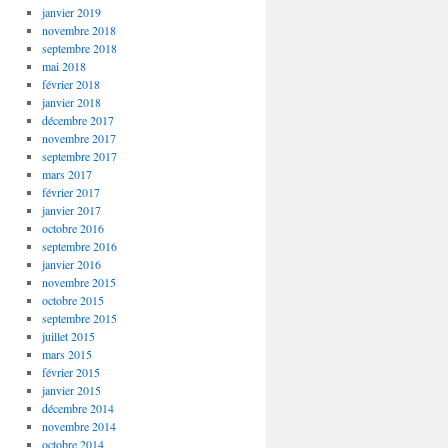
janvier 2019
novembre 2018
septembre 2018
mai 2018
février 2018
janvier 2018
décembre 2017
novembre 2017
septembre 2017
mars 2017
février 2017
janvier 2017
octobre 2016
septembre 2016
janvier 2016
novembre 2015
octobre 2015
septembre 2015
juillet 2015
mars 2015
février 2015
janvier 2015
décembre 2014
novembre 2014
octobre 2014