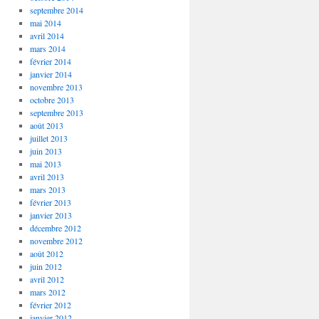
septembre 2014
mai 2014
avril 2014
mars 2014
février 2014
janvier 2014
novembre 2013
octobre 2013
septembre 2013
août 2013
juillet 2013
juin 2013
mai 2013
avril 2013
mars 2013
février 2013
janvier 2013
décembre 2012
novembre 2012
août 2012
juin 2012
avril 2012
mars 2012
février 2012
janvier 2012