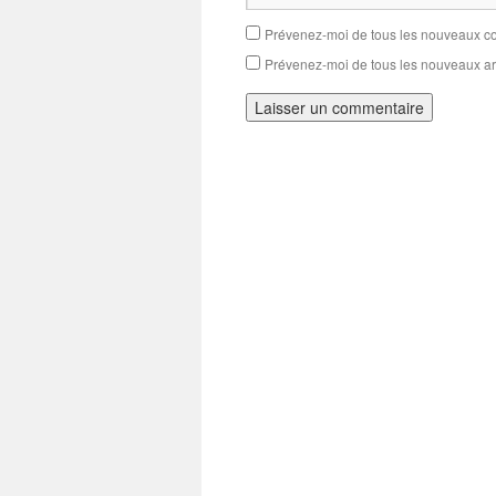
Prévenez-moi de tous les nouveaux co
Prévenez-moi de tous les nouveaux art