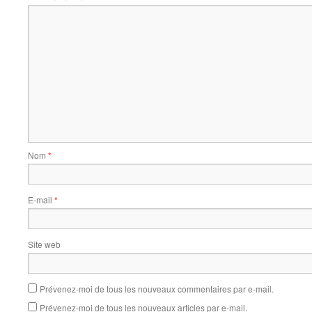
Nom
*
E-mail
*
Site web
Prévenez-moi de tous les nouveaux commentaires par e-mail.
Prévenez-moi de tous les nouveaux articles par e-mail.