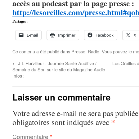
accès au podcast par la page presse :
http://lesoreilles.com/presse.html#q
Partager :
E-mail
Imprimer
Facebook
X
Ce contenu a été publié dans
Presse
,
Radio
. Vous pouvez le me
←
J-L Horvilleur : Journée Santé Auditive /
Les Oreilles 
Semaine du Son sur le site du Magazine Audio
Infos :
Laisser un commentaire
Votre adresse e-mail ne sera pas publiée
*
obligatoires sont indiqués avec
Commentaire
*