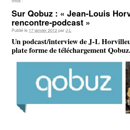
Infos :
Sur Qobuz : « Jean-Louis Horv
rencontre-podcast »
Publié le
17 janvier 2012
par
J-L
Un podcast/interview de J-L Horvilleur
plate forme de téléchargement Qobuz