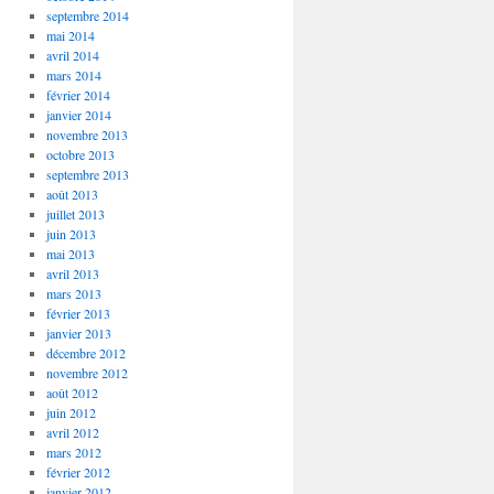
septembre 2014
mai 2014
avril 2014
mars 2014
février 2014
janvier 2014
novembre 2013
octobre 2013
septembre 2013
août 2013
juillet 2013
juin 2013
mai 2013
avril 2013
mars 2013
février 2013
janvier 2013
décembre 2012
novembre 2012
août 2012
juin 2012
avril 2012
mars 2012
février 2012
janvier 2012