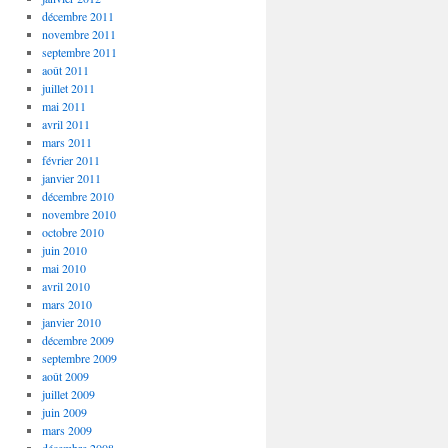
décembre 2011
novembre 2011
septembre 2011
août 2011
juillet 2011
mai 2011
avril 2011
mars 2011
février 2011
janvier 2011
décembre 2010
novembre 2010
octobre 2010
juin 2010
mai 2010
avril 2010
mars 2010
janvier 2010
décembre 2009
septembre 2009
août 2009
juillet 2009
juin 2009
mars 2009