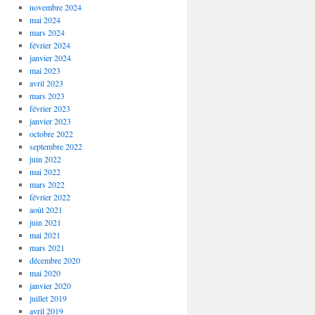
novembre 2024
mai 2024
mars 2024
février 2024
janvier 2024
mai 2023
avril 2023
mars 2023
février 2023
janvier 2023
octobre 2022
septembre 2022
juin 2022
mai 2022
mars 2022
février 2022
août 2021
juin 2021
mai 2021
mars 2021
décembre 2020
mai 2020
janvier 2020
juillet 2019
avril 2019