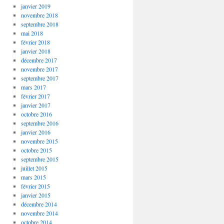
janvier 2019
novembre 2018
septembre 2018
mai 2018
février 2018
janvier 2018
décembre 2017
novembre 2017
septembre 2017
mars 2017
février 2017
janvier 2017
octobre 2016
septembre 2016
janvier 2016
novembre 2015
octobre 2015
septembre 2015
juillet 2015
mars 2015
février 2015
janvier 2015
décembre 2014
novembre 2014
octobre 2014