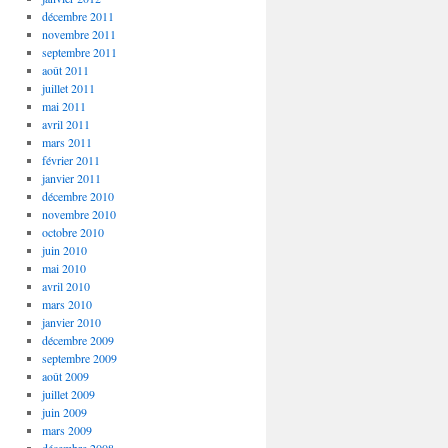
décembre 2011
novembre 2011
septembre 2011
août 2011
juillet 2011
mai 2011
avril 2011
mars 2011
février 2011
janvier 2011
décembre 2010
novembre 2010
octobre 2010
juin 2010
mai 2010
avril 2010
mars 2010
janvier 2010
décembre 2009
septembre 2009
août 2009
juillet 2009
juin 2009
mars 2009