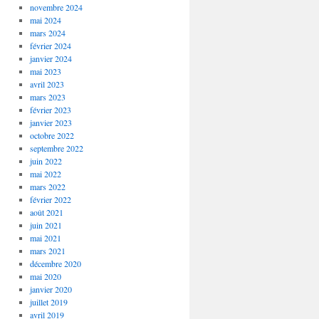
novembre 2024
mai 2024
mars 2024
février 2024
janvier 2024
mai 2023
avril 2023
mars 2023
février 2023
janvier 2023
octobre 2022
septembre 2022
juin 2022
mai 2022
mars 2022
février 2022
août 2021
juin 2021
mai 2021
mars 2021
décembre 2020
mai 2020
janvier 2020
juillet 2019
avril 2019