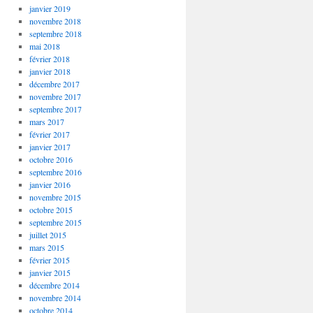
janvier 2019
novembre 2018
septembre 2018
mai 2018
février 2018
janvier 2018
décembre 2017
novembre 2017
septembre 2017
mars 2017
février 2017
janvier 2017
octobre 2016
septembre 2016
janvier 2016
novembre 2015
octobre 2015
septembre 2015
juillet 2015
mars 2015
février 2015
janvier 2015
décembre 2014
novembre 2014
octobre 2014