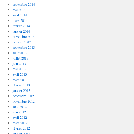
septembre 2014
mai 2014
avril 2014
mars 2014
février 2014
janvier 2014
novembre 2013
octobre 2013
septembre 2013
août 2013
juillet 2013
juin 2013
mai 2013
avril 2013
mars 2013
février 2013
janvier 2013
décembre 2012
novembre 2012
août 2012
juin 2012
avril 2012
mars 2012
février 2012
janvier 2012