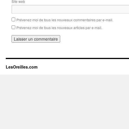
Site web
Prévenez-moi de tous les nouveaux commentaires par e-mail.
Prévenez-moi de tous les nouveaux articles par e-mail.
LesOreilles.com