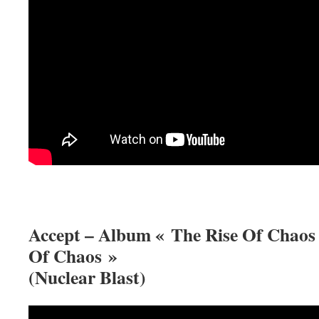
Accept – Album « The Rise Of Chaos 
Of Chaos »
(Nuclear Blast)