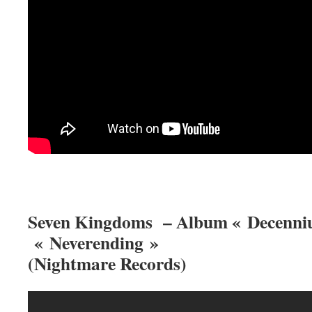
Seven Kingdoms – Album « Decenniu
« Neverending »
(Nightmare Records)