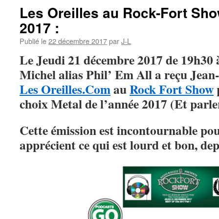
Les Oreilles au Rock-Fort Sh
2017 :
Publié le
22 décembre 2017
par
J-L
Le Jeudi 21 décembre 2017 de 19h30 
Michel alias Phil’ Em All a reçu Jean
Les Oreilles.Com
au
Rock Fort Show
choix Metal de l’année 2017 (Et parler
Cette émission est incontournable pour
apprécient ce qui est lourd et bon, dep