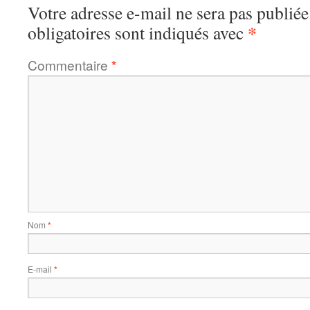
Votre adresse e-mail ne sera pas publiée
*
obligatoires sont indiqués avec
Commentaire
*
Nom
*
E-mail
*