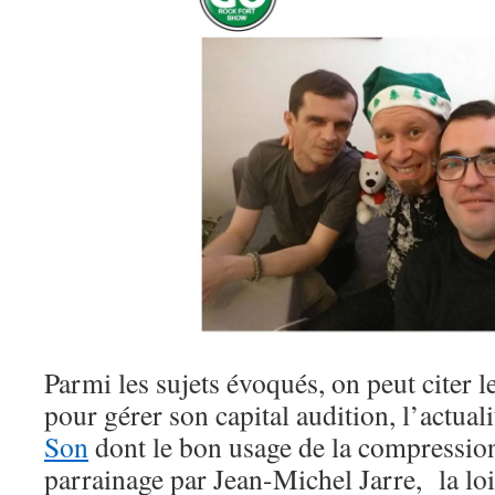
Parmi les sujets évoqués, on peut citer 
pour gérer son capital audition, l’actual
Son
dont le bon usage de la compressio
parrainage par Jean-Michel Jarre, la lo