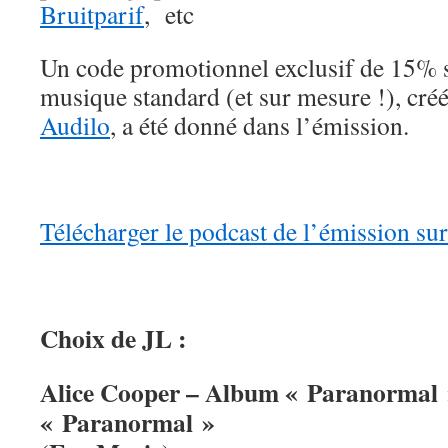
Bruitparif
, etc
Un code promotionnel exclusif de 15% 
musique standard (et sur mesure !), créé 
Audilo
, a été donné dans l’émission.
Télécharger le podcast de l’émission sur
Choix de JL :
Alice Cooper – Album « Paranormal »
« Paranormal »