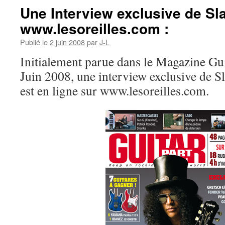
Une Interview exclusive de Sl
www.lesoreilles.com :
Publié le
2 juin 2008
par
J-L
Initialement parue dans le Magazine Gui
Juin 2008, une interview exclusive de S
est en ligne sur www.lesoreilles.com.