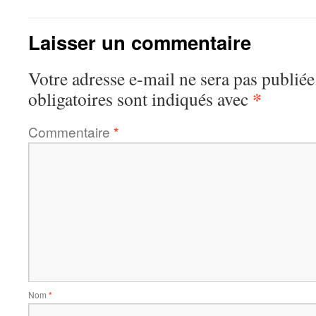
Laisser un commentaire
Votre adresse e-mail ne sera pas publiée
*
obligatoires sont indiqués avec
Commentaire
*
Nom
*