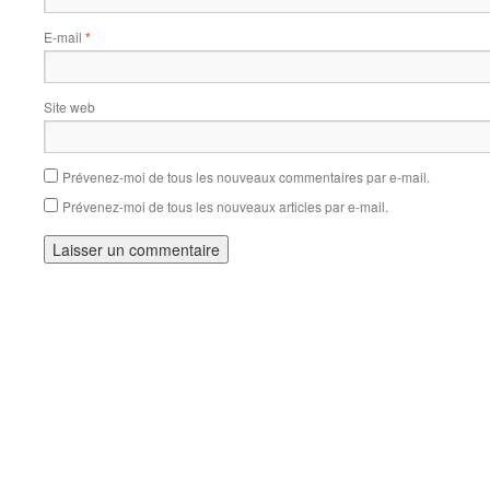
E-mail
*
Site web
Prévenez-moi de tous les nouveaux commentaires par e-mail.
Prévenez-moi de tous les nouveaux articles par e-mail.