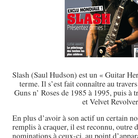
Slash (Saul Hudson) est un « Guitar He
terme. Il s’est fait connaître au trav
Guns n’ Roses de 1985 à 1995, puis à tr
et Velvet Revolver
En plus d’avoir à son actif un certain n
remplis à craquer, il est reconnu, outr
nominations à ceux-ci, au point d’appara