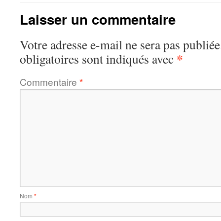
Laisser un commentaire
Votre adresse e-mail ne sera pas publiée
*
obligatoires sont indiqués avec
Commentaire
*
Nom
*