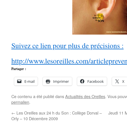
Suivez ce lien pour plus de précisions :
http://www.lesoreilles.com/articlepre
Partager :
E-mail
Imprimer
Facebook
X
Ce contenu a été publié dans
Actualités des Oreilles
. Vous pouv
permalien
.
←
Les Oreilles aux 24 h du Son : Collège Dorval –
Jeudi 11 
Orly – 10 Décembre 2009