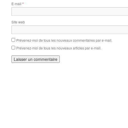
E-mail
*
Site web
Prévenez-moi de tous les nouveaux commentaires par e-mail.
Prévenez-moi de tous les nouveaux articles par e-mail.