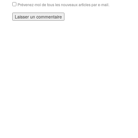
Prévenez-moi de tous les nouveaux articles par e-mail.