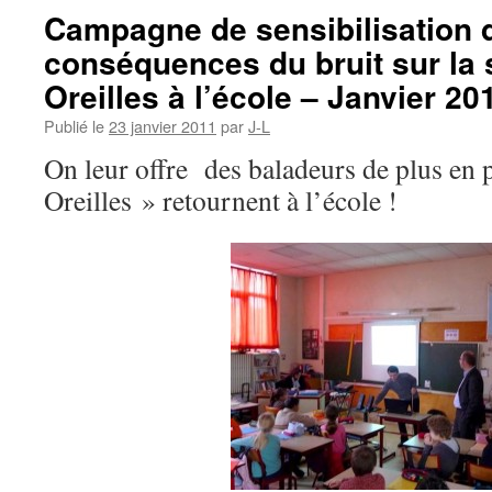
Campagne de sensibilisation 
conséquences du bruit sur la 
Oreilles à l’école – Janvier 20
Publié le
23 janvier 2011
par
J-L
On leur offre des baladeurs de plus en 
Oreilles » retournent à l’école !