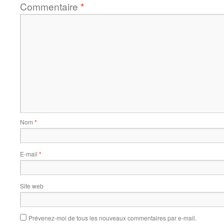
Commentaire
*
Nom
*
E-mail
*
Site web
Prévenez-moi de tous les nouveaux commentaires par e-mail.