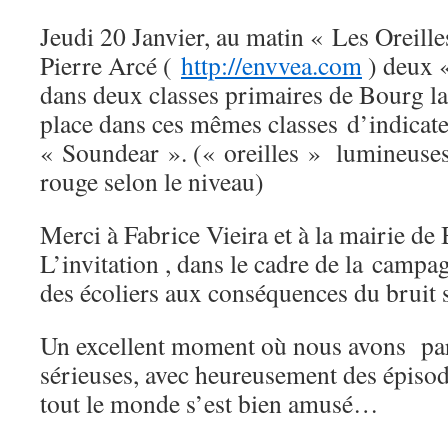
Jeudi 20 Janvier, au matin « Les Oreill
Pierre Arcé (
http://envvea.com
) deux «
dans deux classes primaires de Bourg la
place dans ces mêmes classes d’indicate
« Soundear ». (« oreilles » lumineuses,
rouge selon le niveau)
Merci à Fabrice Vieira et à la mairie d
L’invitation , dans le cadre de la campa
des écoliers aux conséquences du bruit s
Un excellent moment où nous avons parl
sérieuses, avec heureusement des épisod
tout le monde s’est bien amusé…