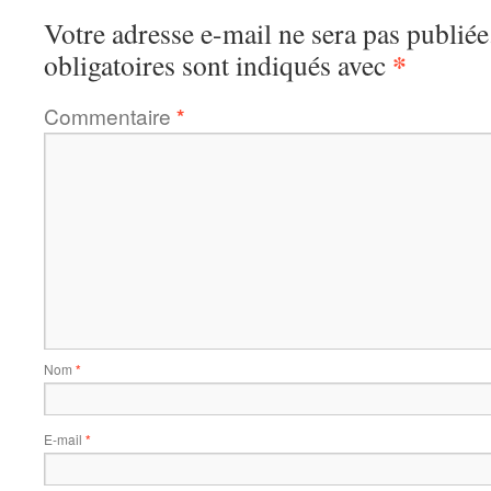
Votre adresse e-mail ne sera pas publiée
*
obligatoires sont indiqués avec
Commentaire
*
Nom
*
E-mail
*