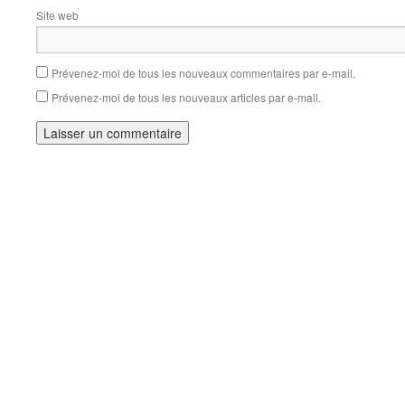
Site web
Prévenez-moi de tous les nouveaux commentaires par e-mail.
Prévenez-moi de tous les nouveaux articles par e-mail.