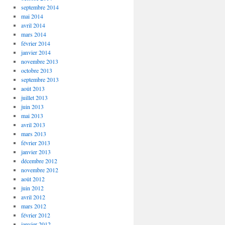
septembre 2014
mai 2014
avril 2014
mars 2014
février 2014
janvier 2014
novembre 2013
octobre 2013
septembre 2013
août 2013
juillet 2013
juin 2013
mai 2013
avril 2013
mars 2013
février 2013
janvier 2013
décembre 2012
novembre 2012
août 2012
juin 2012
avril 2012
mars 2012
février 2012
janvier 2012