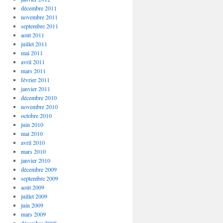
décembre 2011
novembre 2011
septembre 2011
août 2011
juillet 2011
mai 2011
avril 2011
mars 2011
février 2011
janvier 2011
décembre 2010
novembre 2010
octobre 2010
juin 2010
mai 2010
avril 2010
mars 2010
janvier 2010
décembre 2009
septembre 2009
août 2009
juillet 2009
juin 2009
mars 2009