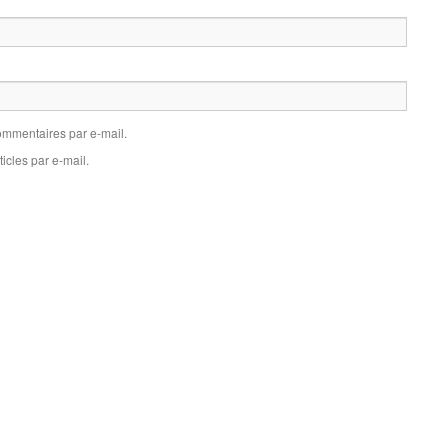
mmentaires par e-mail.
icles par e-mail.