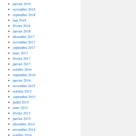
janvier 2019
novembre 2018
septembre 2018
mai 2018
février 2018
janvier 2018
décembre 2017
novembre 2017
septembre 2017
mars 2017
février 2017
janvier 2017
octobre 2016
septembre 2016
janvier 2016
novembre 2015
octobre 2015
septembre 2015
juillet 2015
mars 2015
février 2015
janvier 2015
décembre 2014
novembre 2014
octobre 2014