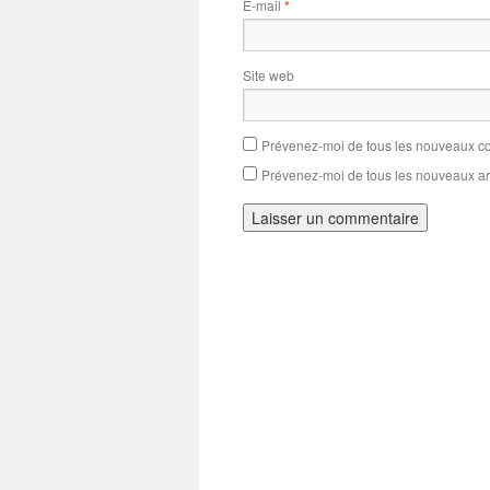
E-mail
*
Site web
Prévenez-moi de tous les nouveaux co
Prévenez-moi de tous les nouveaux art