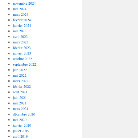
novembre 2024
mai 2024
mars 2024
février 2024
janvier 2024
mai 2023
avril 2023
mars 2023
février 2023
janvier 2023
octobre 2022
septembre 2022
juin 2022
mai 2022
mars 2022
février 2022
août 2021
juin 2021
mai 2021
mars 2021
décembre 2020
mai 2020
janvier 2020
juillet 2019
avril 2019