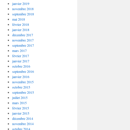
janvier 2019
novembre 2018
septembre 2018
mai 2018
février 2018
janvier 2018
décembre 2017
novembre 2017
septembre 2017
mars 2017
février 2017
janvier 2017
octobre 2016
septembre 2016
janvier 2016
novembre 2015
octobre 2015
septembre 2015
juillet 2015
mars 2015
février 2015
janvier 2015
décembre 2014
novembre 2014
octobre 2014