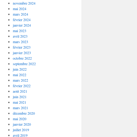
novembre 2024
mai 2024
mars 2024
février 2024
janvier 2024
mai 2023
avril 2023
mars 2023
février 2023
janvier 2023
octobre 2022
septembre 2022
juin 2022
mai 2022
mars 2022
février 2022
août 2021
juin 2021
mai 2021
mars 2021
décembre 2020
mai 2020
janvier 2020
juillet 2019
avril 2019