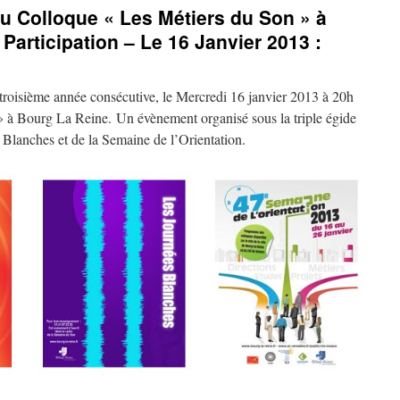
u Colloque « Les Métiers du Son » à
Participation – Le 16 Janvier 2013 :
 troisième année consécutive, le Mercredi 16 janvier 2013 à 20h
 à Bourg La Reine. Un évènement organisé sous la triple égide
Blanches et de la Semaine de l’Orientation.