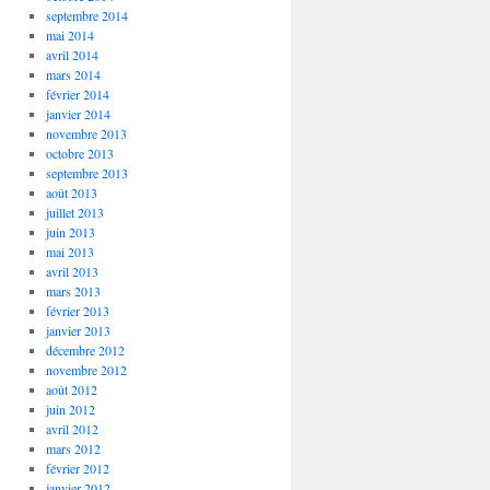
septembre 2014
mai 2014
avril 2014
mars 2014
février 2014
janvier 2014
novembre 2013
octobre 2013
septembre 2013
août 2013
juillet 2013
juin 2013
mai 2013
avril 2013
mars 2013
février 2013
janvier 2013
décembre 2012
novembre 2012
août 2012
juin 2012
avril 2012
mars 2012
février 2012
janvier 2012