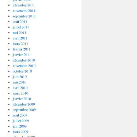
décembre 2011
novembre 2011
septembre 2011
août 2011
juillet 2011
mai 2011
avril 2011
mars 2011
février 2011
janvier 2011
décembre 2010
novembre 2010
octobre 2010
juin 2010
mai 2010
avril 2010
mars 2010
janvier 2010
décembre 2009
septembre 2009
août 2009
juillet 2009
juin 2009
mars 2009