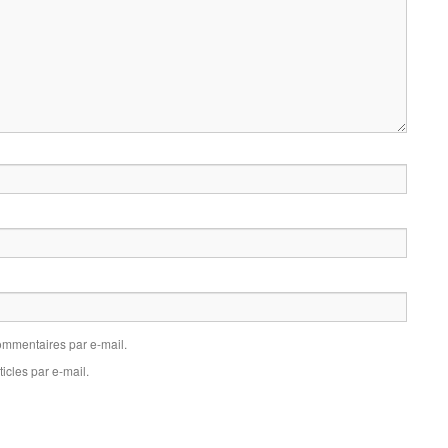
mmentaires par e-mail.
icles par e-mail.