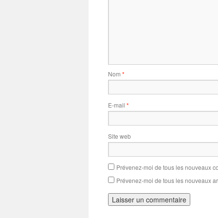
Nom
*
E-mail
*
Site web
Prévenez-moi de tous les nouveaux co
Prévenez-moi de tous les nouveaux art