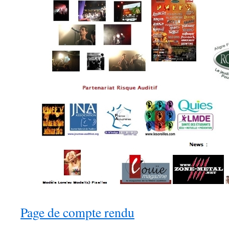
Page de compte rendu