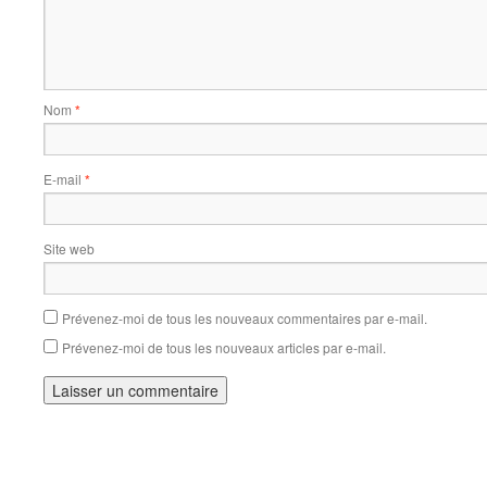
Nom
*
E-mail
*
Site web
Prévenez-moi de tous les nouveaux commentaires par e-mail.
Prévenez-moi de tous les nouveaux articles par e-mail.