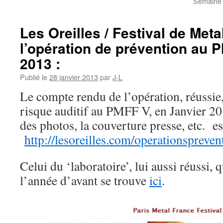
Semaine 
Les Oreilles / Festival de Meta
l’opération de prévention au 
2013 :
Publié le
28 janvier 2013
par
J-L
Le compte rendu de l’opération, réussie
risque auditif au PMFF V, en Janvier 20
des photos, la couverture presse, etc. es
http://lesoreilles.com/operationspreve
Celui du ‘laboratoire’, lui aussi réussi, 
l’année d’avant se trouve
ici
.