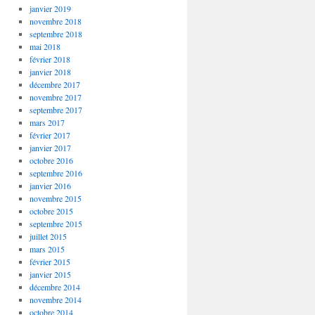
janvier 2019
novembre 2018
septembre 2018
mai 2018
février 2018
janvier 2018
décembre 2017
novembre 2017
septembre 2017
mars 2017
février 2017
janvier 2017
octobre 2016
septembre 2016
janvier 2016
novembre 2015
octobre 2015
septembre 2015
juillet 2015
mars 2015
février 2015
janvier 2015
décembre 2014
novembre 2014
octobre 2014