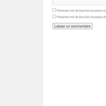
Prévenez-moi de tous les nouveaux co
Prévenez-moi de tous les nouveaux art