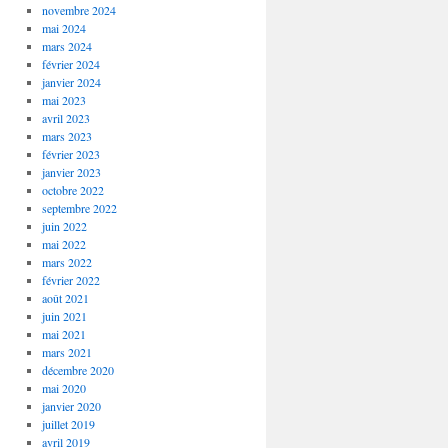
novembre 2024
mai 2024
mars 2024
février 2024
janvier 2024
mai 2023
avril 2023
mars 2023
février 2023
janvier 2023
octobre 2022
septembre 2022
juin 2022
mai 2022
mars 2022
février 2022
août 2021
juin 2021
mai 2021
mars 2021
décembre 2020
mai 2020
janvier 2020
juillet 2019
avril 2019