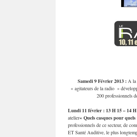
Samedi 9 Février 2013 :
A la
« agitateurs de la radio » dévelop
200 professionnels de
Lundi 11 février : 13 H 15 – 14 H
« Quels casques pour quels
atelier
professionnels de ce secteur, de con
ET Santé Auditive, le plus longtemp