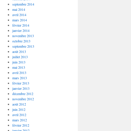
septembre 2014
mai 2014
avril 2014
mars 2014
février 2014
janvier 2014
novembre 2013
octobre 2013
septembre 2013
août 2013
juillet 2013
juin 2013
mai 2013
avril 2013
mars 2013
février 2013
janvier 2013
décembre 2012
novembre 2012
août 2012
juin 2012
avril 2012
mars 2012
février 2012
janvier 2012