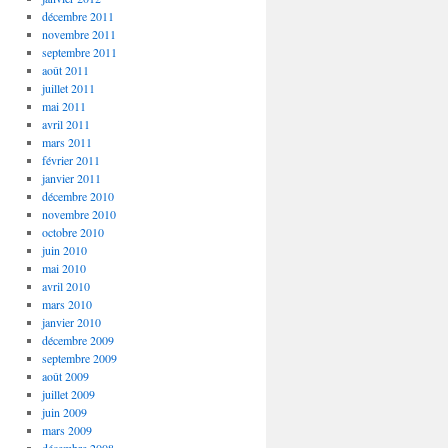
décembre 2011
novembre 2011
septembre 2011
août 2011
juillet 2011
mai 2011
avril 2011
mars 2011
février 2011
janvier 2011
décembre 2010
novembre 2010
octobre 2010
juin 2010
mai 2010
avril 2010
mars 2010
janvier 2010
décembre 2009
septembre 2009
août 2009
juillet 2009
juin 2009
mars 2009