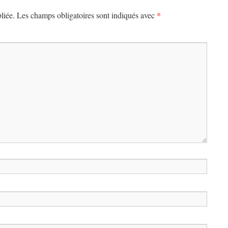
*
liée.
Les champs obligatoires sont indiqués avec