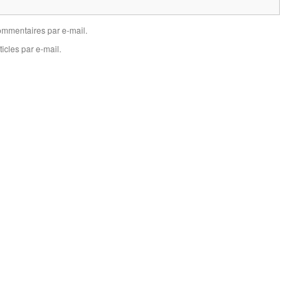
mmentaires par e-mail.
icles par e-mail.