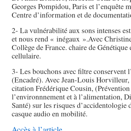
Georges Pompidou, Paris et l’enquête m
Centre d’information et de documentati
2- La vulnérabilité aux sons intenses est
et nous rend « inégaux ».Avec Christine
Collège de France. chaire de Génétique 
cellulaire.
3- Les bouchons avec filtre conservent l
(Encadré). Avec Jean-Louis Horvilleur,
citation Frédérique Cousin, (Prévention 
l’environnnement et à l’alimentation, Di
Santé) sur les risques d’accidentologie d
casque audio en mobilité.
Accès à l’article.