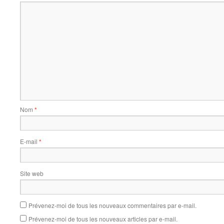
Nom
*
E-mail
*
Site web
Prévenez-moi de tous les nouveaux commentaires par e-mail.
Prévenez-moi de tous les nouveaux articles par e-mail.