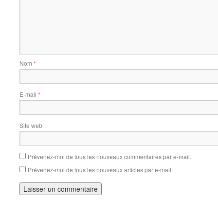
Nom
*
E-mail
*
Site web
Prévenez-moi de tous les nouveaux commentaires par e-mail.
Prévenez-moi de tous les nouveaux articles par e-mail.