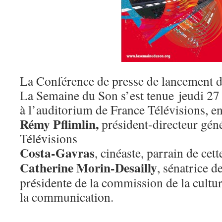
La Conférence de presse de lancement d
La Semaine du Son s’est tenue
jeudi 2
à l’auditorium de France Télévisions
, e
Rémy Pflimlin
,
président-directeur gén
Télévisions
Costa-Gavras
, cinéaste, parrain de cett
Catherine Morin-Desailly
, sénatrice 
présidente de la commission de la cultur
la communication.