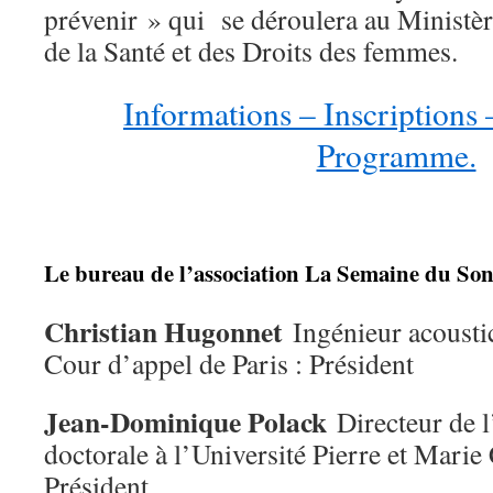
prévenir » qui se déroulera au Ministère
de la Santé et des Droits des femmes.
Informations – Inscriptions
Programme.
Le bureau de l’association La Semaine du So
Christian Hugonnet
Ingénieur acoustic
Cour d’appel de Paris : Président
Jean-Dominique Polack
Directeur de l
doctorale à l’Université Pierre et Mari
Président