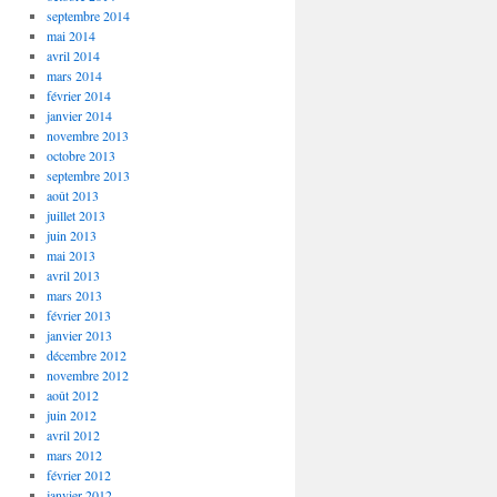
septembre 2014
mai 2014
avril 2014
mars 2014
février 2014
janvier 2014
novembre 2013
octobre 2013
septembre 2013
août 2013
juillet 2013
juin 2013
mai 2013
avril 2013
mars 2013
février 2013
janvier 2013
décembre 2012
novembre 2012
août 2012
juin 2012
avril 2012
mars 2012
février 2012
janvier 2012