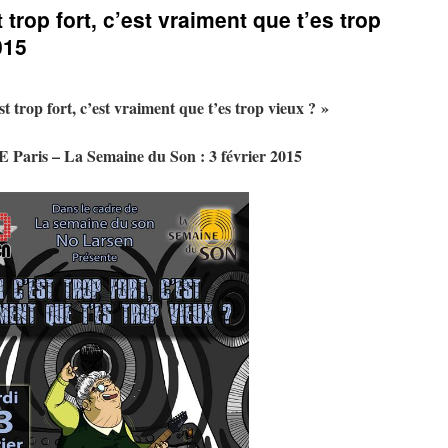
 trop fort, c’est vraiment que t’es trop
015
st trop fort, c’est vraiment que t’es trop vieux ? »
 Paris – La Semaine du Son : 3 février 2015