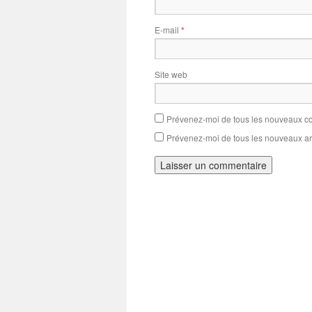
E-mail
*
Site web
Prévenez-moi de tous les nouveaux co
Prévenez-moi de tous les nouveaux art