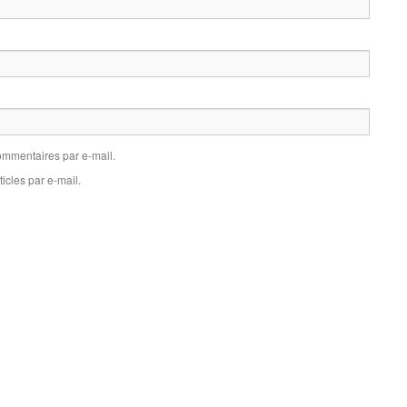
mmentaires par e-mail.
icles par e-mail.