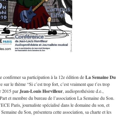
La Semaine Du
e confirmer sa participation à la 12e édition de
 sur le thème “Si c’est trop fort, c’est vraiment que t’es trop
Jean-Louis Horvilleur
er 2015 par
, audioprothésiste d.e.,
r Part et membre du bureau de l’association La Semaine du Son.
l’ECE Paris, journaliste spécialisé dans le domaine du son, et
maine du Son, présentera cette association, sa charte et les