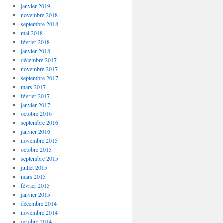
janvier 2019
novembre 2018
septembre 2018
mai 2018
février 2018
janvier 2018
décembre 2017
novembre 2017
septembre 2017
mars 2017
février 2017
janvier 2017
octobre 2016
septembre 2016
janvier 2016
novembre 2015
octobre 2015
septembre 2015
juillet 2015
mars 2015
février 2015
janvier 2015
décembre 2014
novembre 2014
octobre 2014