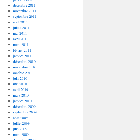
décembre 2011
novembre 2011
septembre 2011
août 2011
juillet 2011
mai 2011
avril 2011
mars 2011
février 2011
janvier 2011
décembre 2010
novembre 2010
octobre 2010
juin 2010
mai 2010
avril 2010
mars 2010
janvier 2010
décembre 2009
septembre 2009
août 2009
juillet 2009
juin 2009
mars 2009