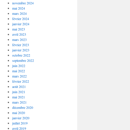
novembre 2024
mai 2024
mars 2024
février 2024
janvier 2024
mai 2023
avril 2023
mars 2023
février 2023
janvier 2023
octobre 2022
septembre 2022
juin 2022
mai 2022
mars 2022
février 2022
août 2021
juin 2021
mai 2021
mars 2021
décembre 2020
mai 2020
janvier 2020
juillet 2019
avril 2019