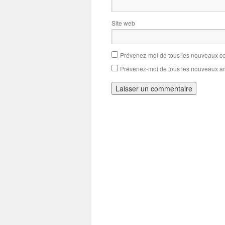
Site web
Prévenez-moi de tous les nouveaux co
Prévenez-moi de tous les nouveaux art