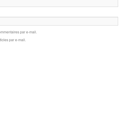
mmentaires par e-mail.
icles par e-mail.