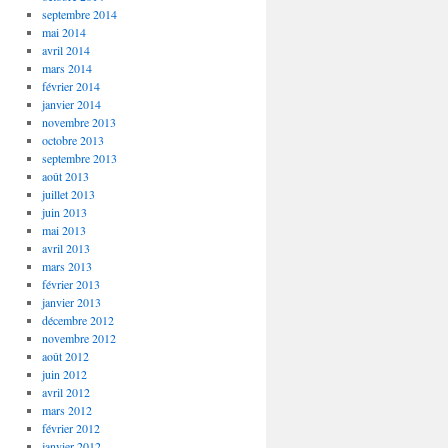
septembre 2014
mai 2014
avril 2014
mars 2014
février 2014
janvier 2014
novembre 2013
octobre 2013
septembre 2013
août 2013
juillet 2013
juin 2013
mai 2013
avril 2013
mars 2013
février 2013
janvier 2013
décembre 2012
novembre 2012
août 2012
juin 2012
avril 2012
mars 2012
février 2012
janvier 2012