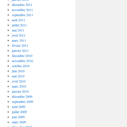
décembre 2011
novembre 2011
septembre 2011
août 2011
juillet 2011
mai 2011
avril 2011
mars 2011
février 2011
janvier 2011
décembre 2010
novembre 2010
octobre 2010
juin 2010
mai 2010
avril 2010
mars 2010
janvier 2010
décembre 2009
septembre 2009
août 2009
juillet 2009
juin 2009
mars 2009