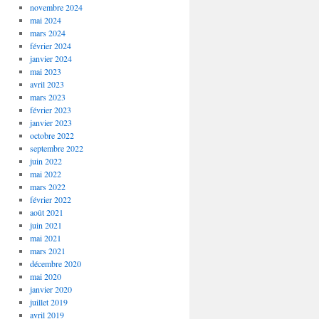
novembre 2024
mai 2024
mars 2024
février 2024
janvier 2024
mai 2023
avril 2023
mars 2023
février 2023
janvier 2023
octobre 2022
septembre 2022
juin 2022
mai 2022
mars 2022
février 2022
août 2021
juin 2021
mai 2021
mars 2021
décembre 2020
mai 2020
janvier 2020
juillet 2019
avril 2019