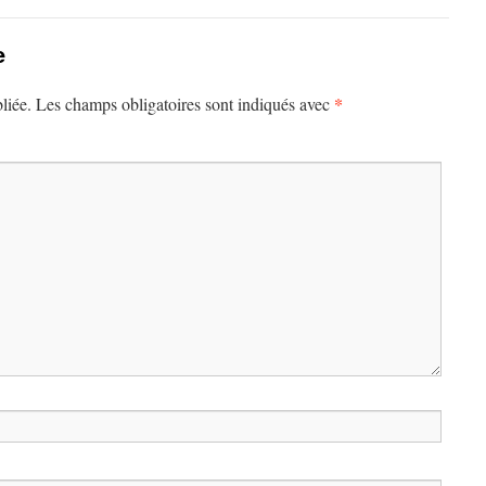
e
*
liée.
Les champs obligatoires sont indiqués avec