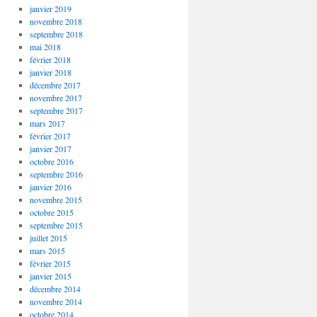
janvier 2019
novembre 2018
septembre 2018
mai 2018
février 2018
janvier 2018
décembre 2017
novembre 2017
septembre 2017
mars 2017
février 2017
janvier 2017
octobre 2016
septembre 2016
janvier 2016
novembre 2015
octobre 2015
septembre 2015
juillet 2015
mars 2015
février 2015
janvier 2015
décembre 2014
novembre 2014
octobre 2014