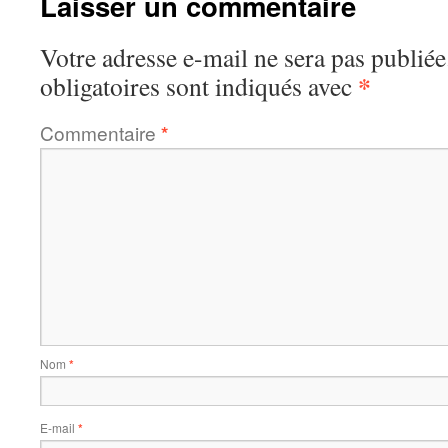
Laisser un commentaire
Votre adresse e-mail ne sera pas publiée
*
obligatoires sont indiqués avec
Commentaire
*
Nom
*
E-mail
*