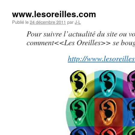
www.lesoreilles.com
Publié le
24 décembre 2011
par
J-L
Pour suivre l’actualité du site ou vo
comment<<Les Oreilles>> se bouge
http://www.lesoreille