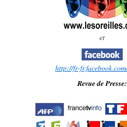
et
http://fr-fr.facebook.com/
Revue de Presse: