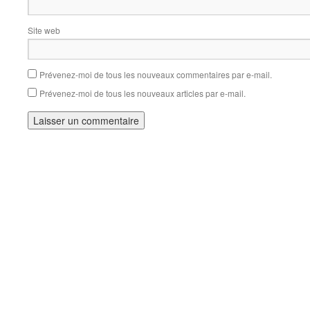
Site web
Prévenez-moi de tous les nouveaux commentaires par e-mail.
Prévenez-moi de tous les nouveaux articles par e-mail.